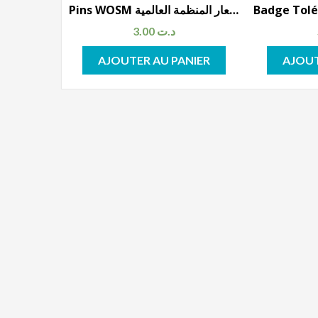
Pins WOSM مشبك شعار المنظمة العالمية
3.00
د.ت
AJOUTER AU PANIER
AJOUT