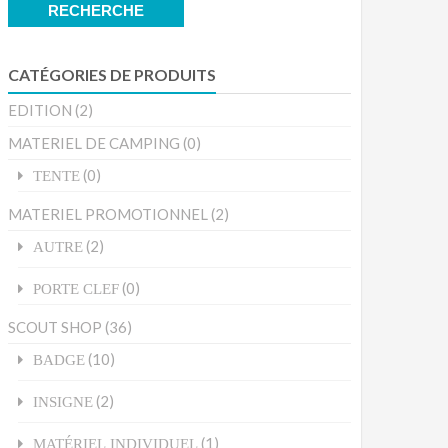
pour :
RECHERCHE
CATÉGORIES DE PRODUITS
EDITION
(2)
MATERIEL DE CAMPING
(0)
(0)
TENTE
MATERIEL PROMOTIONNEL
(2)
(2)
AUTRE
(0)
PORTE CLEF
SCOUT SHOP
(36)
(10)
BADGE
(2)
INSIGNE
(1)
MATÉRIEL INDIVIDUEL