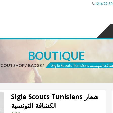
+216 99 32
BOUTIQUE
SCOUT SHOP
BADGE
Sigle Scouts Tunisiens نسية
Sigle Scouts Tunisiens شعار
الكشافة التونسية