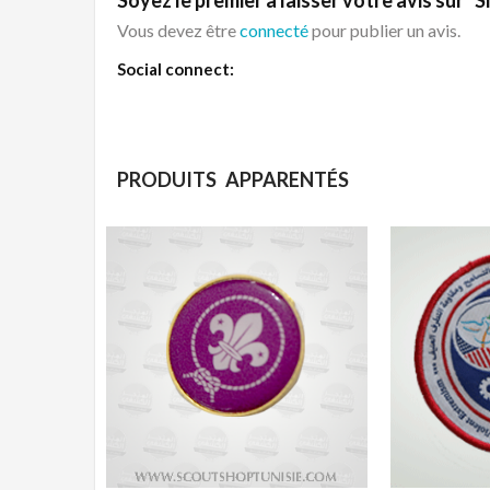
Vous devez être
connecté
pour publier un avis.
Social connect:
PRODUITS APPARENTÉS