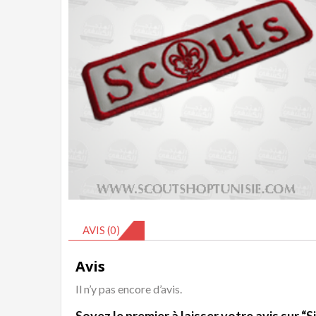
AVIS (0)
Avis
Il n’y pas encore d’avis.