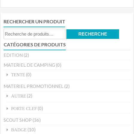
RECHERCHER UN PRODUIT
Recherche
RECHERCHE
pour :
CATÉGORIES DE PRODUITS
EDITION
(2)
MATERIEL DE CAMPING
(0)
(0)
TENTE
MATERIEL PROMOTIONNEL
(2)
(2)
AUTRE
(0)
PORTE CLEF
SCOUT SHOP
(36)
(10)
BADGE