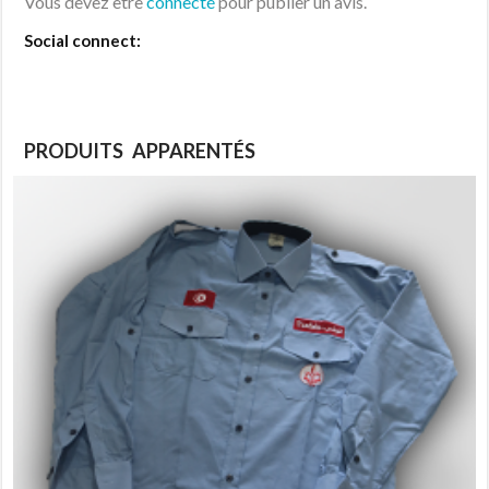
Vous devez être
connecté
pour publier un avis.
Social connect:
PRODUITS APPARENTÉS