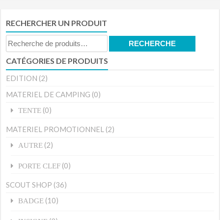
RECHERCHER UN PRODUIT
Recherche
RECHERCHE
pour :
CATÉGORIES DE PRODUITS
EDITION
(2)
MATERIEL DE CAMPING
(0)
(0)
TENTE
MATERIEL PROMOTIONNEL
(2)
(2)
AUTRE
(0)
PORTE CLEF
SCOUT SHOP
(36)
(10)
BADGE