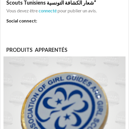
Scouts Tunisiens شعار الكشافة التونسية”
Vous devez être
connecté
pour publier un avis.
Social connect:
PRODUITS APPARENTÉS