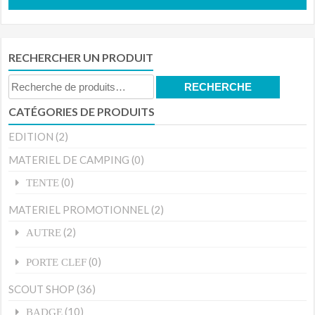
RECHERCHER UN PRODUIT
Recherche
RECHERCHE
pour :
CATÉGORIES DE PRODUITS
EDITION
(2)
MATERIEL DE CAMPING
(0)
(0)
TENTE
MATERIEL PROMOTIONNEL
(2)
(2)
AUTRE
(0)
PORTE CLEF
SCOUT SHOP
(36)
(10)
BADGE