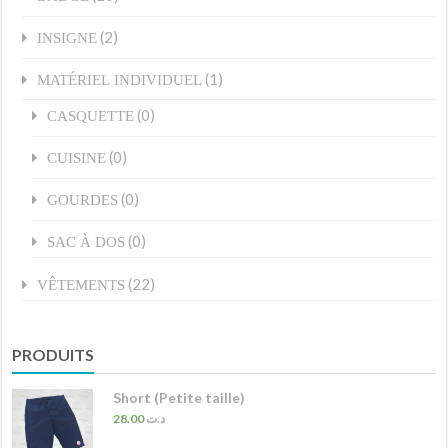
(2)
INSIGNE
(1)
MATÉRIEL INDIVIDUEL
(0)
CASQUETTE
(0)
CUISINE
(0)
GOURDES
(0)
SAC À DOS
(22)
VÊTEMENTS
PRODUITS
Short (Petite taille)
28.00
د.ت