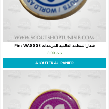
Pins WAGGGS شعار المنظمة العالمية للمرشدات
3.00
د.ت
AJOUTER AU PANIER