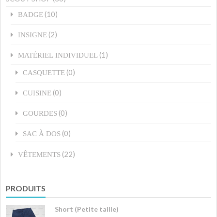
(10)
BADGE
(2)
INSIGNE
(1)
MATÉRIEL INDIVIDUEL
(0)
CASQUETTE
(0)
CUISINE
(0)
GOURDES
(0)
SAC À DOS
(22)
VÊTEMENTS
PRODUITS
Short (Petite taille)