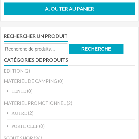
AJOUTER AU PANIER
RECHERCHER UN PRODUIT
Recherche
RECHERCHE
pour :
CATÉGORIES DE PRODUITS
EDITION
(2)
MATERIEL DE CAMPING
(0)
(0)
TENTE
MATERIEL PROMOTIONNEL
(2)
(2)
AUTRE
(0)
PORTE CLEF
SCOUT SHOP
(36)