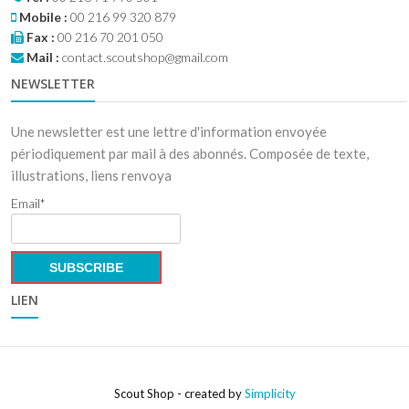
Mobile :
00 216 99 320 879
Fax :
00 216 70 201 050
Mail :
contact.scoutshop@gmail.com
NEWSLETTER
Une newsletter est une lettre d'information envoyée
périodiquement par mail à des abonnés. Composée de texte,
illustrations, liens renvoya
Email*
LIEN
Scout Shop - created by
Simplicity