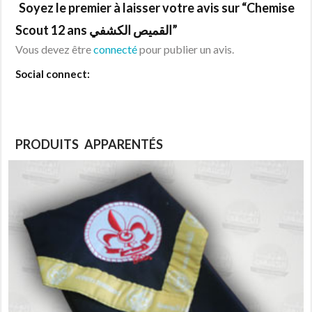
Soyez le premier à laisser votre avis sur “Chemise
Scout 12 ans القميص الكشفي”
Vous devez être
connecté
pour publier un avis.
Social connect:
PRODUITS APPARENTÉS