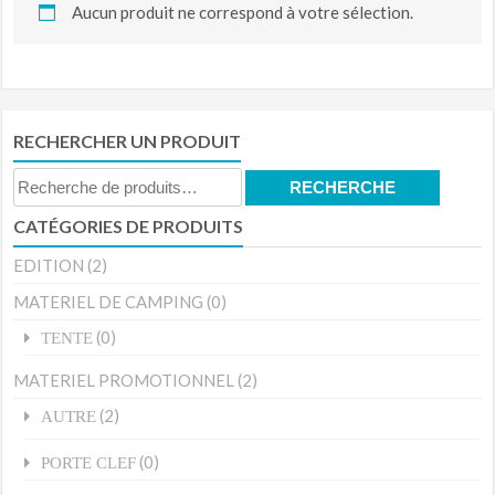
Aucun produit ne correspond à votre sélection.
RECHERCHER UN PRODUIT
Recherche
RECHERCHE
pour :
CATÉGORIES DE PRODUITS
EDITION
(2)
MATERIEL DE CAMPING
(0)
(0)
TENTE
MATERIEL PROMOTIONNEL
(2)
(2)
AUTRE
(0)
PORTE CLEF