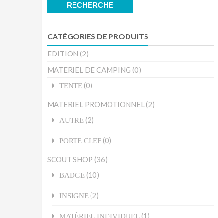
pour :
RECHERCHE
CATÉGORIES DE PRODUITS
EDITION
(2)
MATERIEL DE CAMPING
(0)
(0)
TENTE
MATERIEL PROMOTIONNEL
(2)
(2)
AUTRE
(0)
PORTE CLEF
SCOUT SHOP
(36)
(10)
BADGE
(2)
INSIGNE
(1)
MATÉRIEL INDIVIDUEL