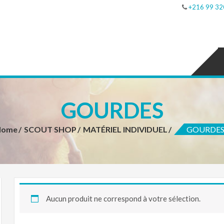
+216 99 32
GOURDES
Home
SCOUT SHOP
MATÉRIEL INDIVIDUEL
GOURDE
Aucun produit ne correspond à votre sélection.