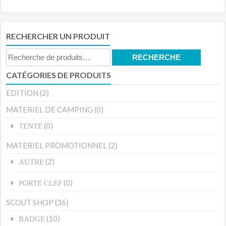
RECHERCHER UN PRODUIT
Recherche
RECHERCHE
pour :
CATÉGORIES DE PRODUITS
EDITION
(2)
MATERIEL DE CAMPING
(0)
(0)
TENTE
MATERIEL PROMOTIONNEL
(2)
(2)
AUTRE
(0)
PORTE CLEF
SCOUT SHOP
(36)
(10)
BADGE