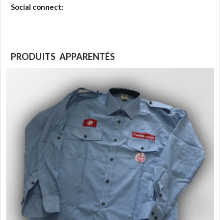
Social connect:
PRODUITS APPARENTÉS