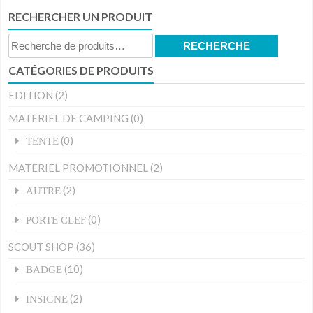
RECHERCHER UN PRODUIT
Recherche
RECHERCHE
pour :
CATÉGORIES DE PRODUITS
EDITION
(2)
MATERIEL DE CAMPING
(0)
(0)
TENTE
MATERIEL PROMOTIONNEL
(2)
(2)
AUTRE
(0)
PORTE CLEF
SCOUT SHOP
(36)
(10)
BADGE
(2)
INSIGNE