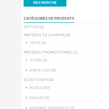
pour :
RECHERCHE
CATÉGORIES DE PRODUITS
EDITION
(2)
MATERIEL DE CAMPING
(0)
(0)
TENTE
MATERIEL PROMOTIONNEL
(2)
(2)
AUTRE
(0)
PORTE CLEF
SCOUT SHOP
(36)
(10)
BADGE
(2)
INSIGNE
(1)
MATÉRIEL INDIVIDUEL