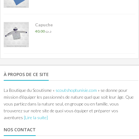
Capuche
40.00
د.ت
À PROPOS DE CE SITE
La Boutique du Scoutisme «
scoutshoptunisie.com
» se donne pour
mission d’équiper les passionnés de nature quel que soit leur âge. Que
vous partiez dans la nature seul, en groupe ou en famille, vous
trouverez sur notre site de quoi vous équiper et préparer vos
aventures
[Lire la suite]
NOS CONTACT