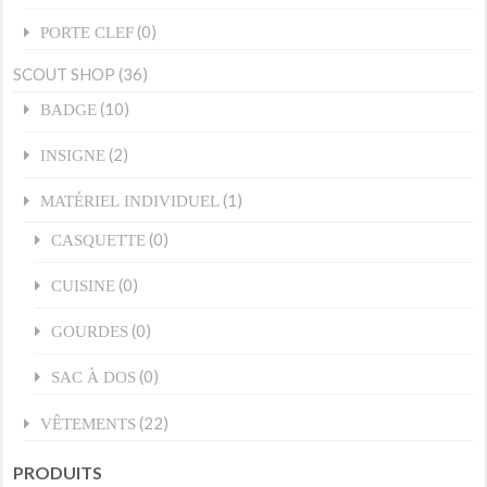
(0)
PORTE CLEF
SCOUT SHOP
(36)
(10)
BADGE
(2)
INSIGNE
(1)
MATÉRIEL INDIVIDUEL
(0)
CASQUETTE
(0)
CUISINE
(0)
GOURDES
(0)
SAC À DOS
(22)
VÊTEMENTS
PRODUITS