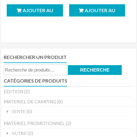
AJOUTER AU
AJOUTER AU
PANIER
PANIER
RECHERCHER UN PRODUIT
Recherche
RECHERCHE
pour :
CATÉGORIES DE PRODUITS
EDITION
(2)
MATERIEL DE CAMPING
(0)
(0)
TENTE
MATERIEL PROMOTIONNEL
(2)
(2)
AUTRE