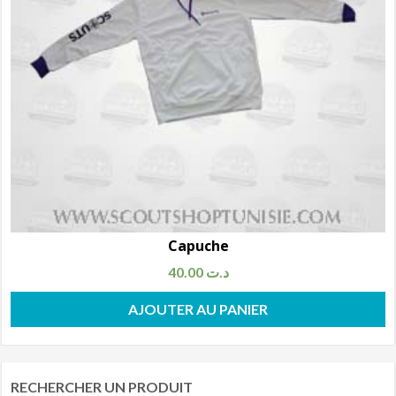
Capuche
40.00
د.ت
AJOUTER AU PANIER
RECHERCHER UN PRODUIT