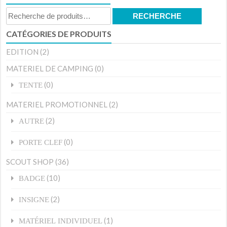
Recherche
RECHERCHE
pour :
CATÉGORIES DE PRODUITS
EDITION
(2)
MATERIEL DE CAMPING
(0)
(0)
TENTE
MATERIEL PROMOTIONNEL
(2)
(2)
AUTRE
(0)
PORTE CLEF
SCOUT SHOP
(36)
(10)
BADGE
(2)
INSIGNE
(1)
MATÉRIEL INDIVIDUEL