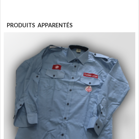
PRODUITS APPARENTÉS