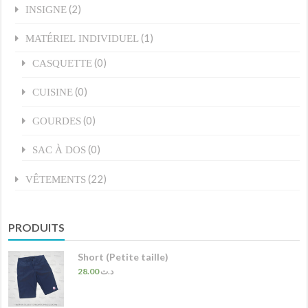
(2)
INSIGNE
(1)
MATÉRIEL INDIVIDUEL
(0)
CASQUETTE
(0)
CUISINE
(0)
GOURDES
(0)
SAC À DOS
(22)
VÊTEMENTS
PRODUITS
Short (Petite taille)
28.00
د.ت