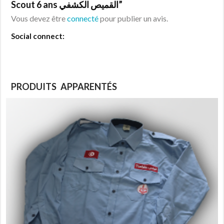
Scout 6 ans القميص الكشفي”
Vous devez être
connecté
pour publier un avis.
Social connect:
PRODUITS APPARENTÉS