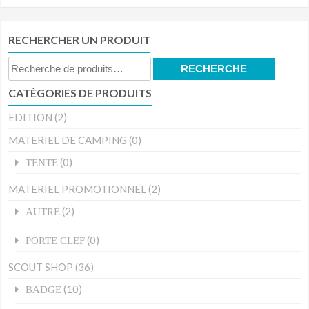
RECHERCHER UN PRODUIT
Recherche
RECHERCHE
pour :
CATÉGORIES DE PRODUITS
EDITION
(2)
MATERIEL DE CAMPING
(0)
(0)
TENTE
MATERIEL PROMOTIONNEL
(2)
(2)
AUTRE
(0)
PORTE CLEF
SCOUT SHOP
(36)
(10)
BADGE