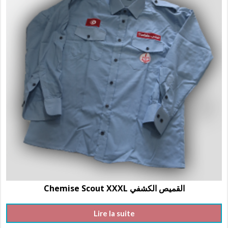
Chemise Scout XXXL القميص الكشفي
Lire la suite